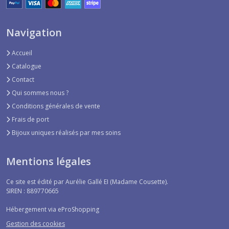
Navigation
Accueil
Catalogue
Contact
Qui sommes nous ?
Conditions générales de vente
Frais de port
Bijoux uniques réalisés par mes soins
Mentions légales
Ce site est édité par Aurélie Gallé EI (Madame Cousette).
SIREN : 889770665
Hébergement via eProShopping
Gestion des cookies