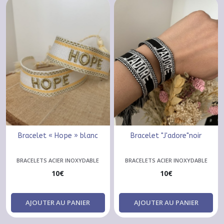
Bracelet « Hope » blanc
Bracelet "J'adore"noir
BRACELETS ACIER INOXYDABLE
BRACELETS ACIER INOXYDABLE
10
€
10
€
AJOUTER AU PANIER
AJOUTER AU PANIER