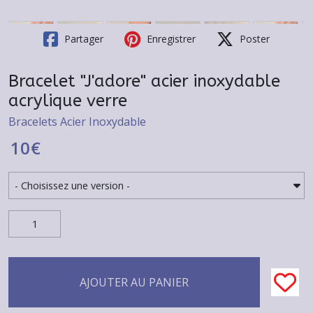
Partager
Enregistrer
Poster
Bracelet "J'adore" acier inoxydable
acrylique verre
Bracelets Acier Inoxydable
10
€
AJOUTER AU PANIER