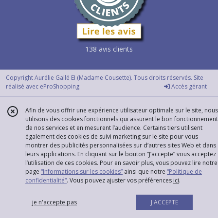
138 avis clients
Copyright Aurélie Gallé EI (Madame Cousette). Tous droits réservés. Site
réalisé avec
eProShopping
Accès gérant
Afin de vous offrir une expérience utilisateur optimale sur le site, nous
utilisons des cookies fonctionnels qui assurent le bon fonctionnement
de nos services et en mesurent l’audience. Certains tiers utilisent
également des cookies de suivi marketing sur le site pour vous
montrer des publicités personnalisées sur d’autres sites Web et dans
leurs applications. En cliquant sur le bouton “J’accepte” vous acceptez
l’utilisation de ces cookies. Pour en savoir plus, vous pouvez lire notre
page
“Informations sur les cookies”
ainsi que notre
“Politique de
confidentialité“
. Vous pouvez ajuster vos préférences
ici
.
je n'accepte pas
J'ACCEPTE