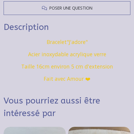
POSER UNE QUESTION
Description
Bracelet"J'adore"
Acier inoxydable acrylique verre
Taille 16cm environ 5 cm d'extension
Fait avec Amour ❤️
Vous pourriez aussi être
intéressé par