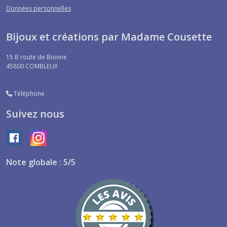
Données personnelles
Bijoux et créations par Madame Cousette
15 B route de Bionne
45800
COMBLEUX
Téléphone
Suivez nous
Note globale : 5/5