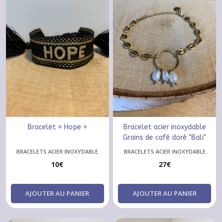
Bracelet « Hope »
Bracelet acier inoxydable
Grains de café doré "Bali"
BRACELETS ACIER INOXYDABLE
BRACELETS ACIER INOXYDABLE
10
€
27
€
AJOUTER AU PANIER
AJOUTER AU PANIER