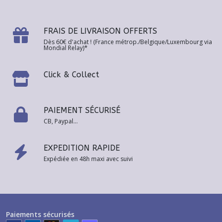
FRAIS DE LIVRAISON OFFERTS
Dès 60€ d'achat ! (France métrop./Belgique/Luxembourg via
Mondial Relay)*
Click & Collect
PAIEMENT SÉCURISÉ
CB, Paypal...
EXPEDITION RAPIDE
Expédiée en 48h maxi avec suivi
Paiements sécurisés