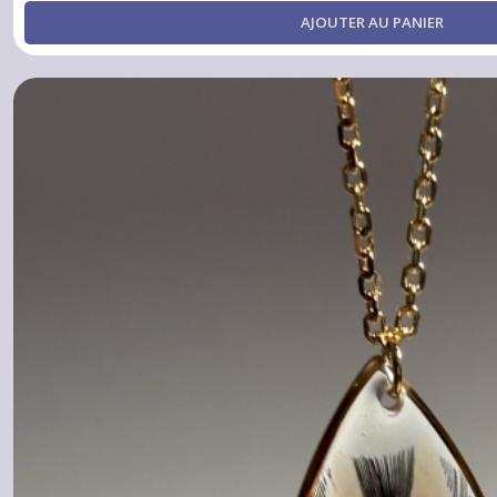
AJOUTER AU PANIER