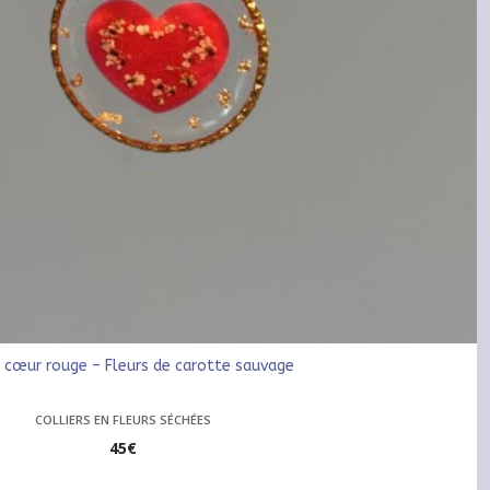
r cœur rouge – Fleurs de carotte sauvage
COLLIERS EN FLEURS SÉCHÉES
45
€