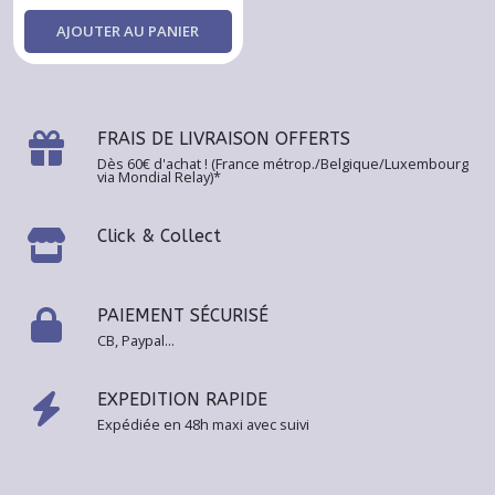
AJOUTER AU PANIER
FRAIS DE LIVRAISON OFFERTS
Dès 60€ d'achat ! (France métrop./Belgique/Luxembourg
via Mondial Relay)*
Click & Collect
PAIEMENT SÉCURISÉ
CB, Paypal...
EXPEDITION RAPIDE
Expédiée en 48h maxi avec suivi