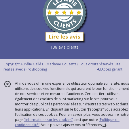
138 avis clients
Copyright Aurélie Gallé EI (Madame Cousette). Tous droits réservés. Site
réalisé avec
eProShopping
Accès gérant
Afin de vous offrir une expérience utilisateur optimale sur le site, nous
utilisons des cookies fonctionnels qui assurent le bon fonctionnement
de nos services et en mesurent l’audience. Certains tiers utilisent
également des cookies de suivi marketing sur le site pour vous
montrer des publicités personnalisées sur d’autres sites Web et dans
leurs applications. En cliquant sur le bouton “J’accepte” vous acceptez
l’utilisation de ces cookies. Pour en savoir plus, vous pouvez lire notre
page
“Informations sur les cookies”
ainsi que notre
“Politique de
confidentialité“
. Vous pouvez ajuster vos préférences
ici
.