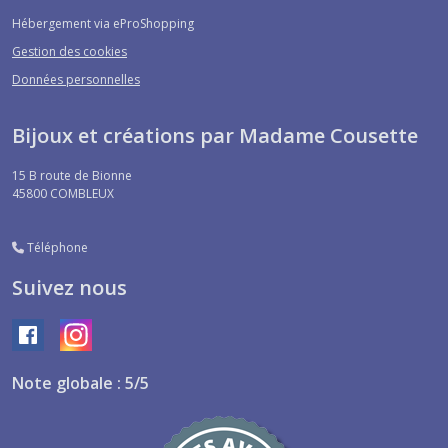
Hébergement via eProShopping
Gestion des cookies
Données personnelles
Bijoux et créations par Madame Cousette
15 B route de Bionne
45800
COMBLEUX
Téléphone
Suivez nous
Note globale : 5/5