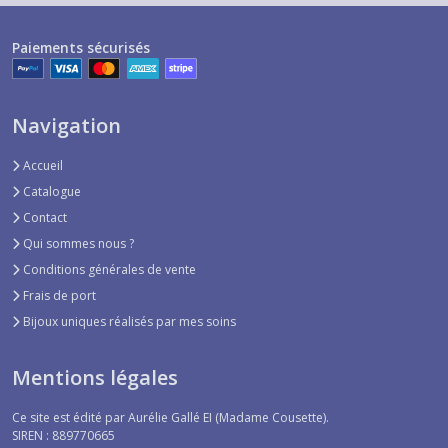
Paiements sécurisés
Navigation
Accueil
Catalogue
Contact
Qui sommes nous ?
Conditions générales de vente
Frais de port
Bijoux uniques réalisés par mes soins
Mentions légales
Ce site est édité par Aurélie Gallé EI (Madame Cousette).
SIREN : 889770665