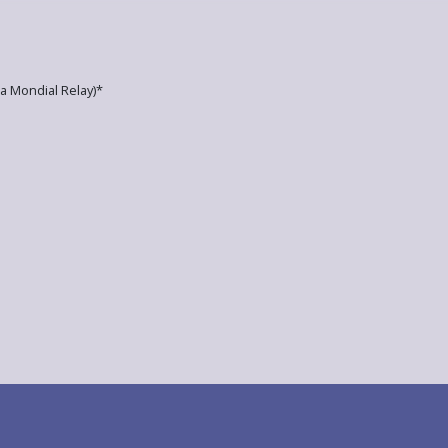
a Mondial Relay)*