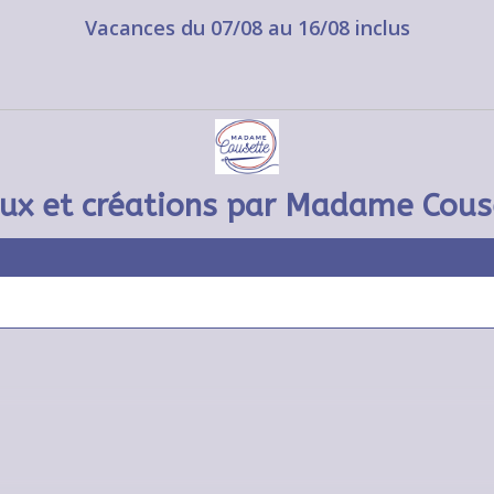
Vacances du 07/08 au 16/08 inclus
oux et créations par Madame Cous