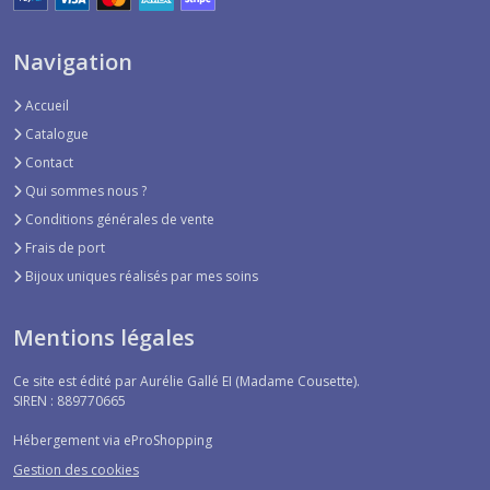
Navigation
Accueil
Catalogue
Contact
Qui sommes nous ?
Conditions générales de vente
Frais de port
Bijoux uniques réalisés par mes soins
Mentions légales
Ce site est édité par Aurélie Gallé EI (Madame Cousette).
SIREN : 889770665
Hébergement via eProShopping
Gestion des cookies