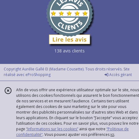
138 avis clients
Copyright Aurélie Gallé EI (Madame Cousette). Tous droits réservés. Site
réalisé avec
eProShopping
Accès gérant
Afin de vous offrir une expérience utilisateur optimale sur le site, nous
utilisons des cookies fonctionnels qui assurent le bon fonctionnement
de nos services et en mesurent l’audience. Certains tiers utilisent
également des cookies de suivi marketing sur le site pour vous
montrer des publicités personnalisées sur d’autres sites Web et dans
leurs applications. En cliquant sur le bouton “J’accepte” vous acceptez
l’utilisation de ces cookies. Pour en savoir plus, vous pouvez lire notre
page
“Informations sur les cookies”
ainsi que notre
“Politique de
confidentialité“
. Vous pouvez ajuster vos préférences
ici
.