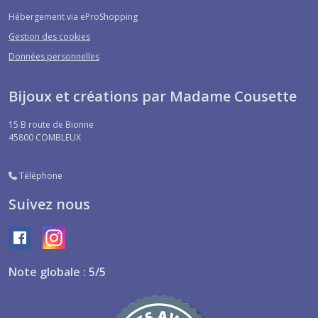
Hébergement via eProShopping
Gestion des cookies
Données personnelles
Bijoux et créations par Madame Cousette
15 B route de Bionne
45800
COMBLEUX
Téléphone
Suivez nous
Note globale : 5/5