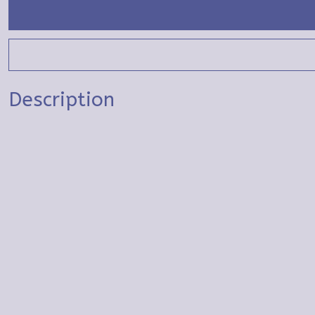
Description