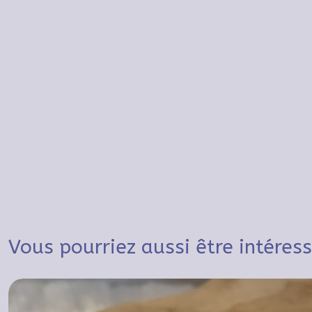
Vous pourriez aussi être intéres