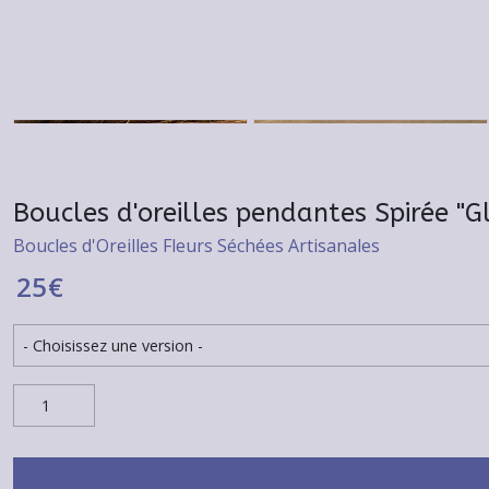
Boucles d'oreilles pendantes Spirée "Gl
Boucles d'Oreilles Fleurs Séchées Artisanales
25
€