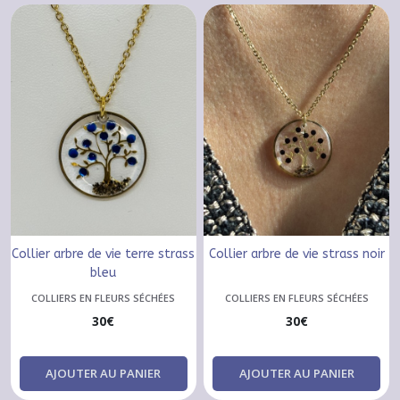
Collier arbre de vie terre strass
Collier arbre de vie strass noir
bleu
COLLIERS EN FLEURS SÉCHÉES
COLLIERS EN FLEURS SÉCHÉES
30
€
30
€
AJOUTER AU PANIER
AJOUTER AU PANIER