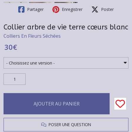
Partager
Enregistrer
Poster
Collier arbre de vie terre cœurs blanc
Colliers En Fleurs Séchées
30
€
AJOUTER AU PANIER
POSER UNE QUESTION