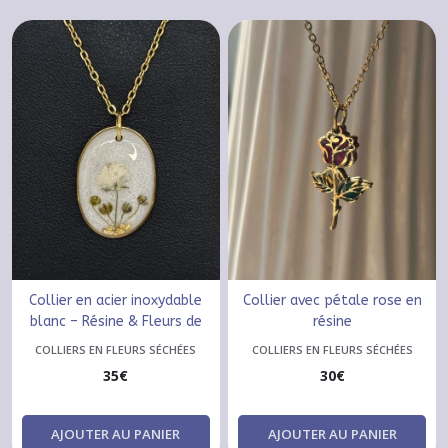
Collier en acier inoxydable
Collier avec pétale rose en
blanc – Résine & Fleurs de
résine
Gypsophile
COLLIERS EN FLEURS SÉCHÉES
COLLIERS EN FLEURS SÉCHÉES
35
€
30
€
AJOUTER AU PANIER
AJOUTER AU PANIER