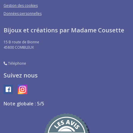
Gestion des cookies
Données personnelles
Bijoux et créations par Madame Cousette
15 B route de Bionne
45800
COMBLEUX
Téléphone
Suivez nous
Note globale : 5/5