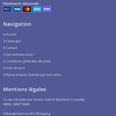
Paiements sécurisés
Navigation
Accueil
Catalogue
Contact
Qui sommes nous ?
Conditions générales de vente
Frais de port
Bijoux uniques réalisés par mes soins
Mentions légales
Ce site est édité par Aurélie Gallé EI (Madame Cousette).
SIREN : 889770665
Hébergement via eProShopping