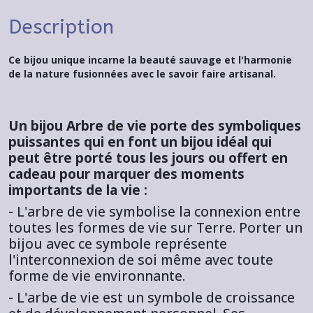
Description
Ce bijou unique incarne la beauté sauvage et l'harmonie
de la nature fusionnées avec le savoir faire artisanal.
Un bijou Arbre de vie porte des symboliques
puissantes qui en font un bijou idéal qui
peut être porté tous les jours ou offert en
cadeau pour marquer des moments
importants de la vie :
- L'arbre de vie symbolise la connexion entre
toutes les formes de vie sur Terre. Porter un
bijou avec ce symbole représente
l'interconnexion de soi même avec toute
forme de vie environnante.
- L'arbe de vie est un symbole de croissance