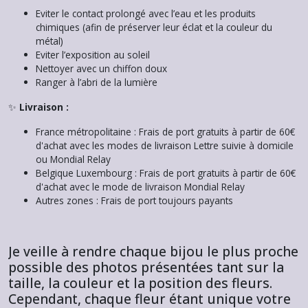
Eviter le contact prolongé avec l’eau et les produits
chimiques (afin de préserver leur éclat et la couleur du
métal)
Eviter l’exposition au soleil
Nettoyer avec un chiffon doux
Ranger à l’abri de la lumière
✨
Livraison :
France métropolitaine : Frais de port gratuits à partir de 60€
d'achat avec les modes de livraison Lettre suivie à domicile
ou Mondial Relay
Belgique Luxembourg : Frais de port gratuits à partir de 60€
d'achat avec le mode de livraison Mondial Relay
Autres zones : Frais de port toujours payants
Je veille à rendre chaque bijou le plus proche
possible des photos présentées tant sur la
taille, la couleur et la position des fleurs.
Cependant, chaque fleur étant unique votre