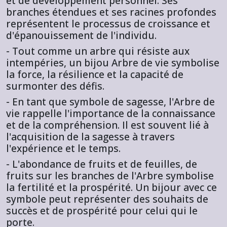
et de développement personnel. Ses
branches étendues et ses racines profondes
représentent le processus de croissance et
d'épanouissement de l'individu.
- Tout comme un arbre qui résiste aux
intempéries, un bijou Arbre de vie symbolise
la force, la résilience et la capacité de
surmonter des défis.
- En tant que symbole de sagesse, l'Arbre de
vie rappelle l'importance de la connaissance
et de la compréhension. Il est souvent lié à
l'acquisition de la sagesse à travers
l'expérience et le temps.
- L'abondance de fruits et de feuilles, de
fruits sur les branches de l'Arbre symbolise
la fertilité et la prospérité. Un bijour avec ce
symbole peut représenter des souhaits de
succès et de prospérité pour celui qui le
porte.