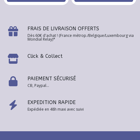
FRAIS DE LIVRAISON OFFERTS
Dès 60€ d'achat ! (France métrop./Belgique/Luxembourg via
Mondial Relay)*
Click & Collect
PAIEMENT SÉCURISÉ
CB, Paypal...
EXPEDITION RAPIDE
Expédiée en 48h maxi avec suivi