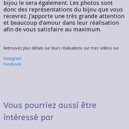
bijou le sera également. Les photos sont
donc des représentations du bijou que vous
recevrez. J’apporte une très grande attention
et beaucoup d’amour dans leur réalisation
afin de vous satisfaire au maximum.
Retrouvez plus détails sur leurs réalisations sur mes vidéos sur :
Instagram
Facebook
Vous pourriez aussi être
intéressé par