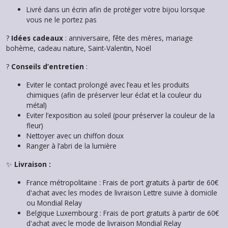
Livré dans un écrin afin de protéger votre bijou lorsque
vous ne le portez pas
?
Idées cadeaux
: anniversaire, fête des mères, mariage
bohème, cadeau nature, Saint-Valentin, Noël
?
Conseils d’entretien
:
Eviter le contact prolongé avec l’eau et les produits
chimiques (afin de préserver leur éclat et la couleur du
métal)
Eviter l’exposition au soleil (pour préserver la couleur de la
fleur)
Nettoyer avec un chiffon doux
Ranger à l’abri de la lumière
✨
Livraison :
France métropolitaine : Frais de port gratuits à partir de 60€
d'achat avec les modes de livraison Lettre suivie à domicile
ou Mondial Relay
Belgique Luxembourg : Frais de port gratuits à partir de 60€
d'achat avec le mode de livraison Mondial Relay