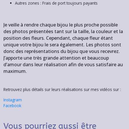
Autres zones : Frais de port toujours payants
Je veille à rendre chaque bijou le plus proche possible
des photos présentées tant sur la taille, la couleur et la
position des fleurs. Cependant, chaque fleur étant
unique votre bijou le sera également. Les photos sont
donc des représentations du bijou que vous recevrez.
J’apporte une très grande attention et beaucoup
d’amour dans leur réalisation afin de vous satisfaire au
maximum.
Retrouvez plus détails sur leurs réalisations sur mes vidéos sur :
Instagram
Facebook
Vous pourriez aussi être