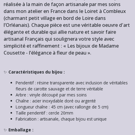
réalisée à la main de façon artisanale par mes soins
dans mon atelier en France dans le Loiret à Combleux
(charmant petit village en bord de Loire dans
l’Orléanais). Chaque pièce est une véritable oeuvre d'art
élégante et durable qui allie nature et savoir faire
artisanal Français qui soulignera votre style avec
simplicité et raffinement : « Les bijoux de Madame
Cousette - l’élégance à fleur de peau ».
✨
Caractéristiques du bijou :
Pendentif : résine transparente avec inclusion de véritables
fleurs de carotte sauvage et de terre véritable
Arbre : vinyle découpé par mes soins
Chaîne : acier inoxydable doré ou argenté
Longueur chaîne : 45 cm (avec rallonge de 5 cm)
Taille pendentif : cercle 20mm
Fabrication : artisanale, chaque bijou est unique
✨
Emballage :