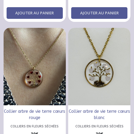
AJOUTER AU PANIER
AJOUTER AU PANIER
Collier arbre de vie terre cœurs
Collier arbre de vie terre cœurs
rouge
blanc
COLLIERS EN FLEURS SÉCHÉES
COLLIERS EN FLEURS SÉCHÉES
30
€
30
€