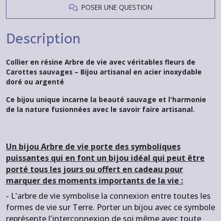
POSER UNE QUESTION
Description
Collier en résine Arbre de vie avec véritables fleurs de
Carottes sauvages – Bijou artisanal en acier inoxydable
doré ou argenté
Ce bijou unique incarne la beauté sauvage et l'harmonie
de la nature fusionnées avec le savoir faire artisanal.
Un bijou Arbre de vie porte des symboliques
puissantes qui en font un bijou idéal qui peut être
porté tous les jours ou offert en cadeau pour
marquer des moments importants de la vie :
- L'arbre de vie symbolise la connexion entre toutes les
formes de vie sur Terre. Porter un bijou avec ce symbole
représente l'interconnexion de soi même avec toute