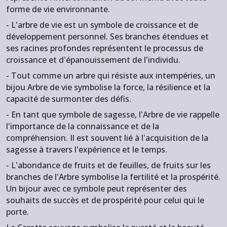
forme de vie environnante.
- L'arbre de vie est un symbole de croissance et de
développement
personnel. Ses branches étendues et
ses racines profondes représentent le processus de
croissance et d'épanouissement de l'individu.
- Tout comme un arbre qui résiste aux intempéries, un
bijou Arbre de vie symbolise la force, la résilience et la
capacité de surmonter des défis.
- En tant que symbole de sagesse, l'Arbre de vie rappelle
l'importance de la connaissance et de la
compréhension. Il est souvent lié à l'acquisition de la
sagesse à travers l'expérience et le temps.
- L'abondance de fruits et de feuilles, de fruits sur les
branches de l'Arbre symbolise la fertilité et la prospérité.
Un bijour avec ce symbole peut représenter des
souhaits de succès et de prospérité pour celui qui le
porte.