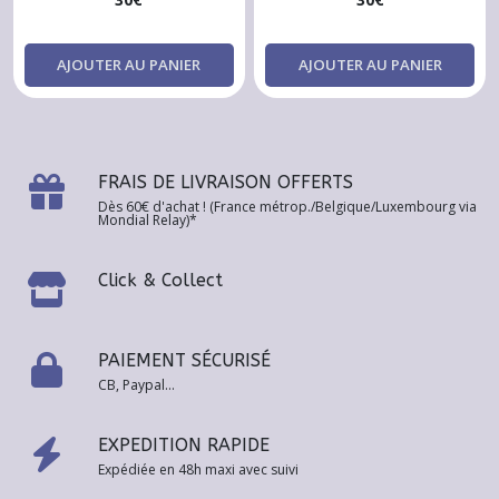
AJOUTER AU PANIER
AJOUTER AU PANIER
FRAIS DE LIVRAISON OFFERTS
Dès 60€ d'achat ! (France métrop./Belgique/Luxembourg via
Mondial Relay)*
Click & Collect
PAIEMENT SÉCURISÉ
CB, Paypal...
EXPEDITION RAPIDE
Expédiée en 48h maxi avec suivi