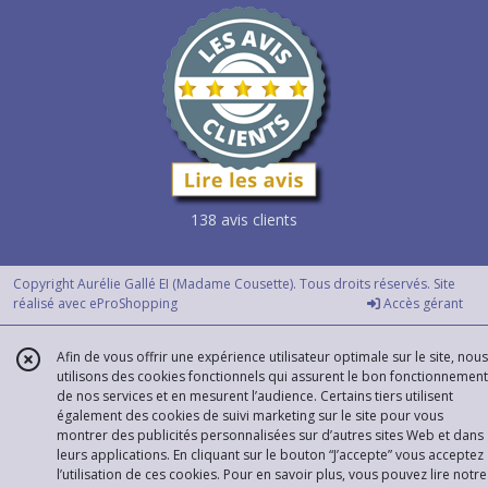
138 avis clients
Copyright Aurélie Gallé EI (Madame Cousette). Tous droits réservés. Site
réalisé avec
eProShopping
Accès gérant
Afin de vous offrir une expérience utilisateur optimale sur le site, nous
utilisons des cookies fonctionnels qui assurent le bon fonctionnement
de nos services et en mesurent l’audience. Certains tiers utilisent
également des cookies de suivi marketing sur le site pour vous
montrer des publicités personnalisées sur d’autres sites Web et dans
leurs applications. En cliquant sur le bouton “J’accepte” vous acceptez
l’utilisation de ces cookies. Pour en savoir plus, vous pouvez lire notre