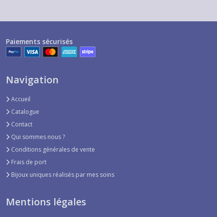
Paiements sécurisés
Navigation
Accueil
Catalogue
Contact
Qui sommes nous ?
Conditions générales de vente
Frais de port
Bijoux uniques réalisés par mes soins
Mentions légales