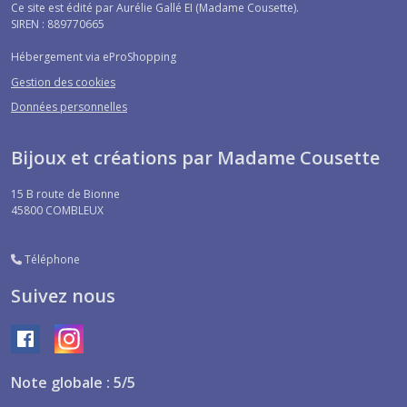
Ce site est édité par Aurélie Gallé EI (Madame Cousette).
SIREN : 889770665
Hébergement via eProShopping
Gestion des cookies
Données personnelles
Bijoux et créations par Madame Cousette
15 B route de Bionne
45800
COMBLEUX
Téléphone
Suivez nous
Note globale : 5/5