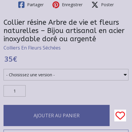
Partager
Enregistrer
Poster
Collier résine Arbre de vie et fleurs
naturelles – Bijou artisanal en acier
inoxydable doré ou argenté
Colliers En Fleurs Séchées
35
€
AJOUTER AU PANIER