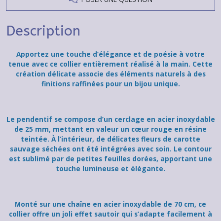
Description
Apportez une touche d’élégance et de poésie à votre
tenue avec ce collier entièrement réalisé à la main. Cette
création délicate associe des éléments naturels à des
finitions raffinées pour un bijou unique.
Le pendentif se compose d’un cerclage en acier inoxydable
de 25 mm, mettant en valeur un cœur rouge en résine
teintée. À l’intérieur, de délicates fleurs de carotte
sauvage séchées ont été intégrées avec soin. Le contour
est sublimé par de petites feuilles dorées, apportant une
touche lumineuse et élégante.
Monté sur une chaîne en acier inoxydable de 70 cm, ce
collier offre un joli effet sautoir qui s’adapte facilement à