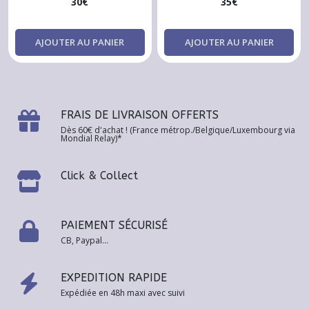
30
€
35
€
AJOUTER AU PANIER
AJOUTER AU PANIER
FRAIS DE LIVRAISON OFFERTS
Dès 60€ d'achat ! (France métrop./Belgique/Luxembourg via
Mondial Relay)*
Click & Collect
PAIEMENT SÉCURISÉ
CB, Paypal...
EXPEDITION RAPIDE
Expédiée en 48h maxi avec suivi