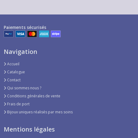
Paiements sécurisés
Navigation
Accueil
Catalogue
Contact
Qui sommes nous ?
Conditions générales de vente
Frais de port
Bijoux uniques réalisés par mes soins
Mentions légales