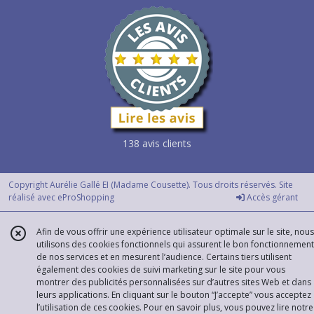
138 avis clients
Copyright Aurélie Gallé EI (Madame Cousette). Tous droits réservés. Site
réalisé avec
eProShopping
Accès gérant
Afin de vous offrir une expérience utilisateur optimale sur le site, nous
utilisons des cookies fonctionnels qui assurent le bon fonctionnement
de nos services et en mesurent l’audience. Certains tiers utilisent
également des cookies de suivi marketing sur le site pour vous
montrer des publicités personnalisées sur d’autres sites Web et dans
leurs applications. En cliquant sur le bouton “J’accepte” vous acceptez
l’utilisation de ces cookies. Pour en savoir plus, vous pouvez lire notre