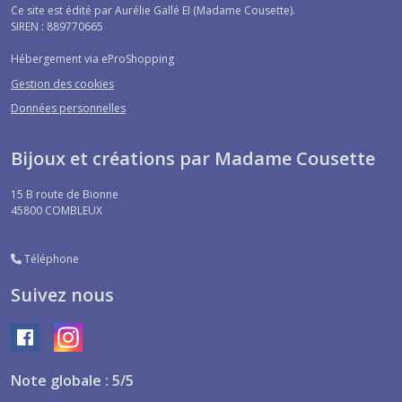
Ce site est édité par Aurélie Gallé EI (Madame Cousette).
SIREN : 889770665
Hébergement via eProShopping
Gestion des cookies
Données personnelles
Bijoux et créations par Madame Cousette
15 B route de Bionne
45800
COMBLEUX
Téléphone
Suivez nous
Note globale : 5/5