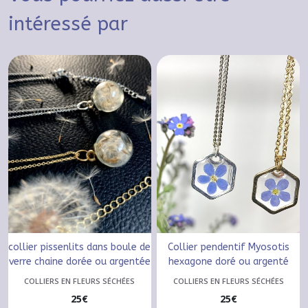
intéressé par
collier pissenlits dans boule de
Collier pendentif Myosotis
verre chaine dorée ou argentée
hexagone doré ou argenté
COLLIERS EN FLEURS SÉCHÉES
COLLIERS EN FLEURS SÉCHÉES
25
€
25
€