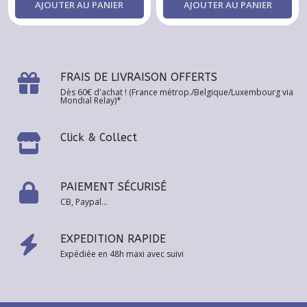
AJOUTER AU PANIER
AJOUTER AU PANIER
FRAIS DE LIVRAISON OFFERTS
Dès 60€ d'achat ! (France métrop./Belgique/Luxembourg via
Mondial Relay)*
Click & Collect
PAIEMENT SÉCURISÉ
CB, Paypal...
EXPEDITION RAPIDE
Expédiée en 48h maxi avec suivi