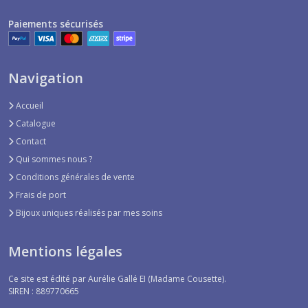
Paiements sécurisés
Navigation
Accueil
Catalogue
Contact
Qui sommes nous ?
Conditions générales de vente
Frais de port
Bijoux uniques réalisés par mes soins
Mentions légales
Ce site est édité par Aurélie Gallé EI (Madame Cousette).
SIREN : 889770665