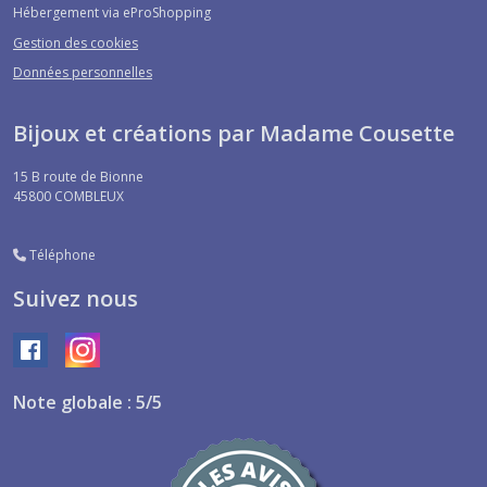
Hébergement via eProShopping
Gestion des cookies
Données personnelles
Bijoux et créations par Madame Cousette
15 B route de Bionne
45800
COMBLEUX
Téléphone
Suivez nous
Note globale : 5/5