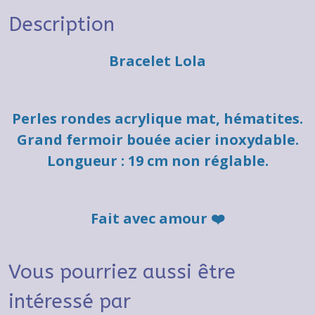
Description
Bracelet Lola
Perles rondes acrylique mat, hématites.
Grand fermoir bouée acier inoxydable.
Longueur : 19 cm non réglable.
Fait avec amour ❤️
Vous pourriez aussi être
intéressé par