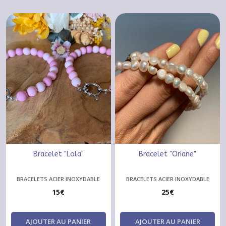
Bracelet "Lola"
Bracelet "Oriane"
BRACELETS ACIER INOXYDABLE
BRACELETS ACIER INOXYDABLE
15
€
25
€
AJOUTER AU PANIER
AJOUTER AU PANIER