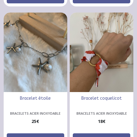
Bracelet étoile
Bracelet coquelicot
BRACELETS ACIER INOXYDABLE
BRACELETS ACIER INOXYDABLE
25
€
18
€