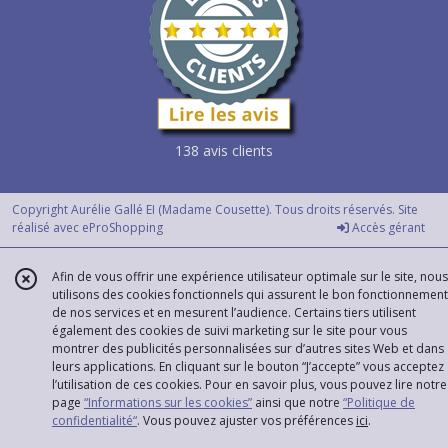
138 avis clients
Copyright Aurélie Gallé EI (Madame Cousette). Tous droits réservés. Site
réalisé avec
eProShopping
Accès gérant
Afin de vous offrir une expérience utilisateur optimale sur le site, nous
utilisons des cookies fonctionnels qui assurent le bon fonctionnement
de nos services et en mesurent l’audience. Certains tiers utilisent
également des cookies de suivi marketing sur le site pour vous
montrer des publicités personnalisées sur d’autres sites Web et dans
leurs applications. En cliquant sur le bouton “J’accepte” vous acceptez
l’utilisation de ces cookies. Pour en savoir plus, vous pouvez lire notre
page
“Informations sur les cookies”
ainsi que notre
“Politique de
confidentialité“
. Vous pouvez ajuster vos préférences
ici
.