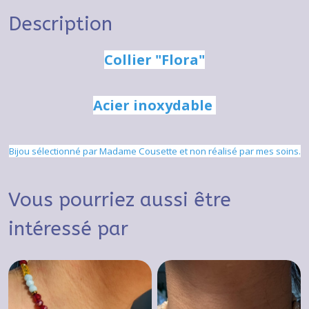
Description
Collier "Flora"
Acier inoxydable
Bijou sélectionné par Madame Cousette et non réalisé par mes soins.
Vous pourriez aussi être
intéressé par