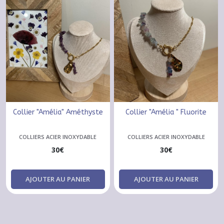
Collier "Amélia" Améthyste
Collier "Amélia " Fluorite
COLLIERS ACIER INOXYDABLE
COLLIERS ACIER INOXYDABLE
30
€
30
€
AJOUTER AU PANIER
AJOUTER AU PANIER