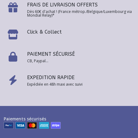
FRAIS DE LIVRAISON OFFERTS
Dès 60€ d'achat ! (France métrop./Belgique/Luxembourg via
Mondial Relay)*
Click & Collect
PAIEMENT SÉCURISÉ
CB, Paypal...
EXPEDITION RAPIDE
Expédiée en 48h maxi avec suivi
Paiements sécurisés