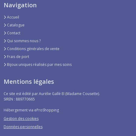
Navigation
Accueil
Catalogue
Contact
Qui sommes nous ?
Conditions générales de vente
Frais de port
Bijoux uniques réalisés par mes soins
Mentions légales
Ce site est édité par Aurélie Gallé EI (Madame Cousette).
SIREN : 889770665
Hébergement via eProShopping
Gestion des cookies
Données personnelles