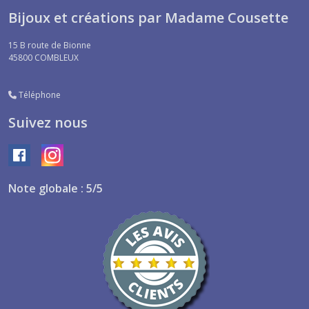
Bijoux et créations par Madame Cousette
15 B route de Bionne
45800
COMBLEUX
Téléphone
Suivez nous
Note globale : 5/5