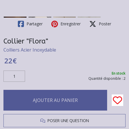
Partager
Enregistrer
Poster
Collier "Flora"
Colliers Acier Inoxydable
22
€
En stock
Quantité disponible : 2
AJOUTER AU PANIER
POSER UNE QUESTION