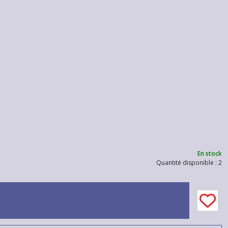
En stock
Quantité disponible : 2