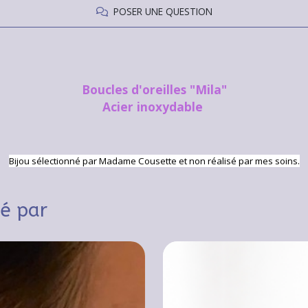
POSER UNE QUESTION
Boucles d'oreilles "Mila"
Acier inoxydable
Bijou sélectionné par Madame Cousette et non réalisé par mes soins.
sé par