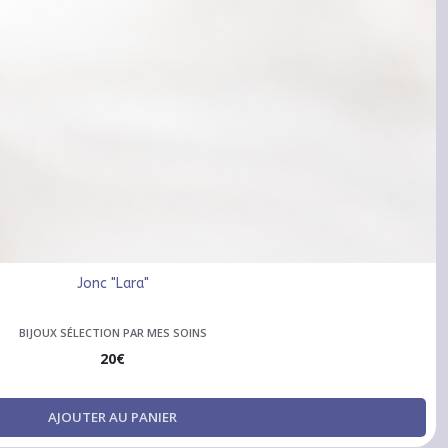
Jonc "Lara"
BIJOUX SÉLECTION PAR MES SOINS
20
€
AJOUTER AU PANIER