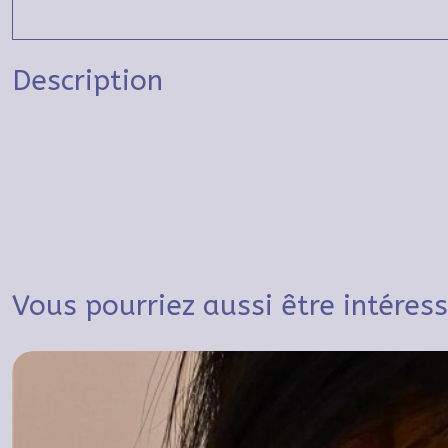
Description
Vous pourriez aussi être intéres