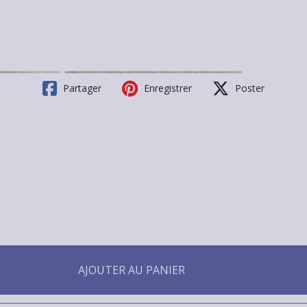
Partager
Enregistrer
Poster
AJOUTER AU PANIER