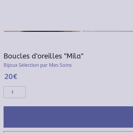
Boucles d'oreilles "Mila"
Bijoux Sélection par Mes Soins
20
€