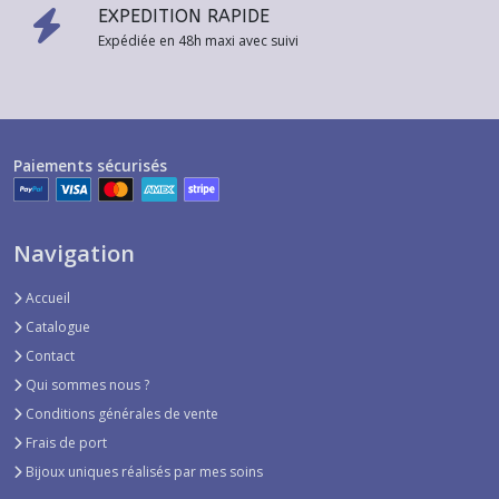
EXPEDITION RAPIDE
Expédiée en 48h maxi avec suivi
Paiements sécurisés
Navigation
Accueil
Catalogue
Contact
Qui sommes nous ?
Conditions générales de vente
Frais de port
Bijoux uniques réalisés par mes soins