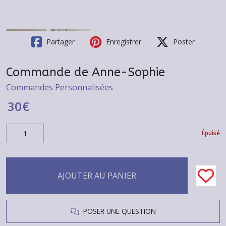
Partager
Enregistrer
Poster
Commande de Anne-Sophie
Commandes Personnalisées
30
€
Épuisé
AJOUTER AU PANIER
POSER UNE QUESTION