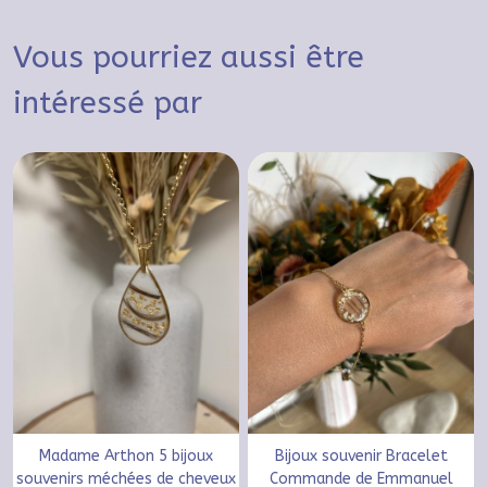
Vous pourriez aussi être
intéressé par
Madame Arthon 5 bijoux
Bijoux souvenir Bracelet
souvenirs méchées de cheveux
Commande de Emmanuel