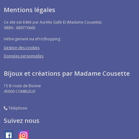
Mentions légales
Ce site est édité par Aurélie Gallé EI (Madame Cousette).
SIREN : 889770665
Hébergement via eProShopping
Gestion des cookies
Données personnelles
Bijoux et créations par Madame Cousette
15 B route de Bionne
45800
COMBLEUX
Téléphone
Suivez nous