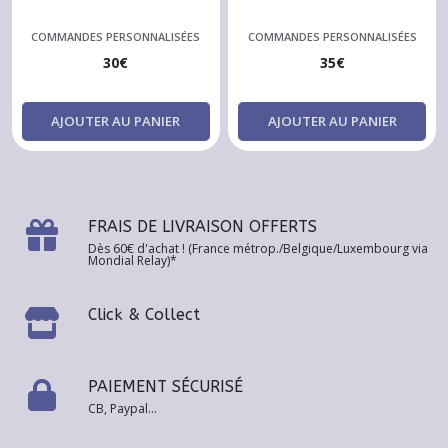
COMMANDES PERSONNALISÉES
COMMANDES PERSONNALISÉES
30
€
35
€
AJOUTER AU PANIER
AJOUTER AU PANIER
FRAIS DE LIVRAISON OFFERTS
Dès 60€ d'achat ! (France métrop./Belgique/Luxembourg via
Mondial Relay)*
Click & Collect
PAIEMENT SÉCURISÉ
CB, Paypal...