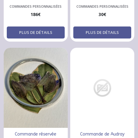
COMMANDES PERSONNALISÉES
COMMANDES PERSONNALISÉES
186
€
30
€
PLUS DE DÉTAILS
PLUS DE DÉTAILS
Commande réservée
Commande de Audray