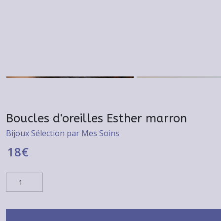
Boucles d'oreilles Esther marron
Bijoux Sélection par Mes Soins
18
€