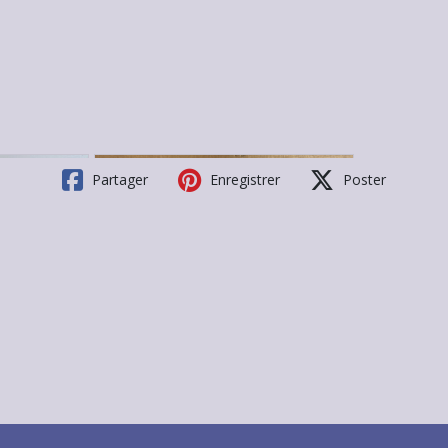
Partager
Enregistrer
Poster