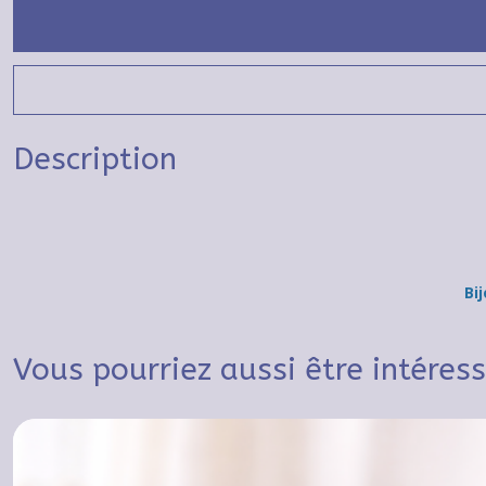
Description
Bi
Vous pourriez aussi être intéres