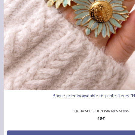
Bague acier inoxydable réglable fleurs "
BIJOUX SÉLECTION PAR MES SOINS
18
€