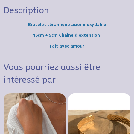
Description
Bracelet céramique acier inoxydable
16cm + 5cm Chaîne
d'
extension
Fait avec amour
Vous pourriez aussi être
intéressé par