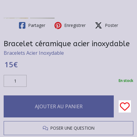
Partager
Enregistrer
Poster
Bracelet céramique acier inoxydable
Bracelets Acier Inoxydable
15
€
En stock
AJOUTER AU PANIER
POSER UNE QUESTION