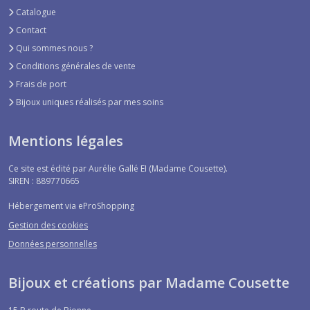
Catalogue
Contact
Qui sommes nous ?
Conditions générales de vente
Frais de port
Bijoux uniques réalisés par mes soins
Mentions légales
Ce site est édité par Aurélie Gallé EI (Madame Cousette).
SIREN : 889770665
Hébergement via eProShopping
Gestion des cookies
Données personnelles
Bijoux et créations par Madame Cousette