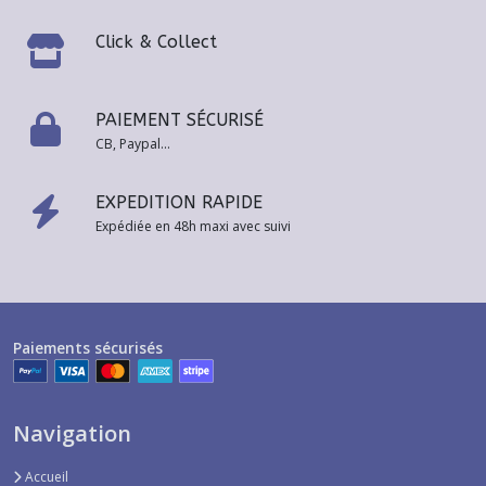
Click & Collect
PAIEMENT SÉCURISÉ
CB, Paypal...
EXPEDITION RAPIDE
Expédiée en 48h maxi avec suivi
Paiements sécurisés
Navigation
Accueil