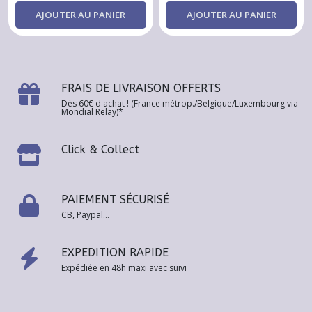
AJOUTER AU PANIER
AJOUTER AU PANIER
FRAIS DE LIVRAISON OFFERTS
Dès 60€ d'achat ! (France métrop./Belgique/Luxembourg via
Mondial Relay)*
Click & Collect
PAIEMENT SÉCURISÉ
CB, Paypal...
EXPEDITION RAPIDE
Expédiée en 48h maxi avec suivi