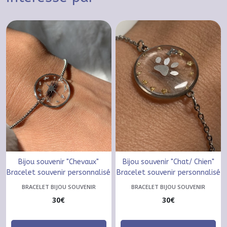
Bijou souvenir "Chevaux"
Bijou souvenir "Chat/ Chien"
Bracelet souvenir personnalisé
Bracelet souvenir personnalisé
BRACELET BIJOU SOUVENIR
BRACELET BIJOU SOUVENIR
30
€
30
€