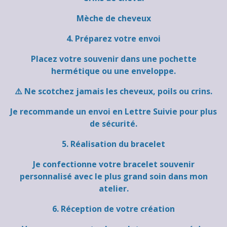
Mèche de cheveux
4. Préparez votre envoi
Placez votre souvenir dans une pochette
hermétique ou une enveloppe.
⚠️ Ne scotchez jamais les cheveux, poils ou crins.
Je recommande un envoi en Lettre Suivie pour plus
de sécurité.
5. Réalisation du bracelet
Je confectionne votre bracelet souvenir
personnalisé avec le plus grand soin dans mon
atelier.
6. Réception de votre création