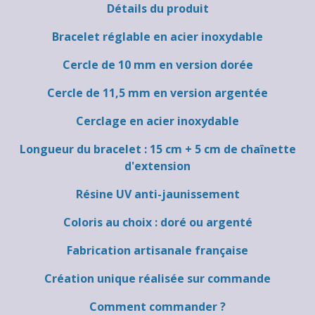
Détails du produit
Bracelet réglable en acier inoxydable
Cercle de 10 mm en version dorée
Cercle de 11,5 mm en version argentée
Cerclage en acier inoxydable
Longueur du bracelet : 15 cm + 5 cm de chaînette
d'extension
Résine UV anti-jaunissement
Coloris au choix : doré ou argenté
Fabrication artisanale française
Création unique réalisée sur commande
Comment commander ?