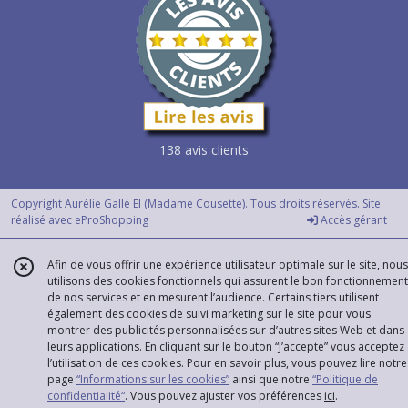
138 avis clients
Copyright Aurélie Gallé EI (Madame Cousette). Tous droits réservés. Site
réalisé avec
eProShopping
Accès gérant
Afin de vous offrir une expérience utilisateur optimale sur le site, nous
utilisons des cookies fonctionnels qui assurent le bon fonctionnement
de nos services et en mesurent l’audience. Certains tiers utilisent
également des cookies de suivi marketing sur le site pour vous
montrer des publicités personnalisées sur d’autres sites Web et dans
leurs applications. En cliquant sur le bouton “J’accepte” vous acceptez
l’utilisation de ces cookies. Pour en savoir plus, vous pouvez lire notre
page
“Informations sur les cookies”
ainsi que notre
“Politique de
confidentialité“
. Vous pouvez ajuster vos préférences
ici
.