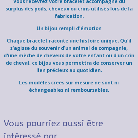
Vous recevrez votre bracelet accompagné du
surplus des poils, cheveux ou crins utilisés lors de la
fabrication.
Un bijou rempli d'émotion
Chaque bracelet raconte une histoire unique. Qu'il
s'agisse du souvenir d'un animal de compagnie,
d'une mèche de cheveux de votre enfant ou d'un crin
de cheval, ce bijou vous permettra de conserver un
lien précieux au quotidien.
Les modèles créés sur mesure ne sont ni
échangeables ni remboursables.
Vous pourriez aussi être
intéressé par