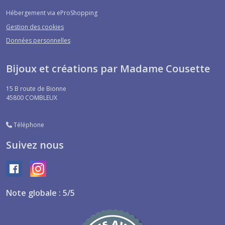
Hébergement via eProShopping
Gestion des cookies
Données personnelles
Bijoux et créations par Madame Cousette
15 B route de Bionne
45800
COMBLEUX
Téléphone
Suivez nous
Note globale : 5/5