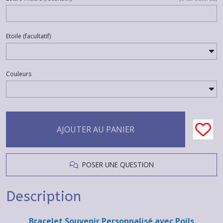
Etoile
(facultatif)
Couleurs
AJOUTER AU PANIER
POSER UNE QUESTION
Description
Bracelet Souvenir Personnalisé avec Poils