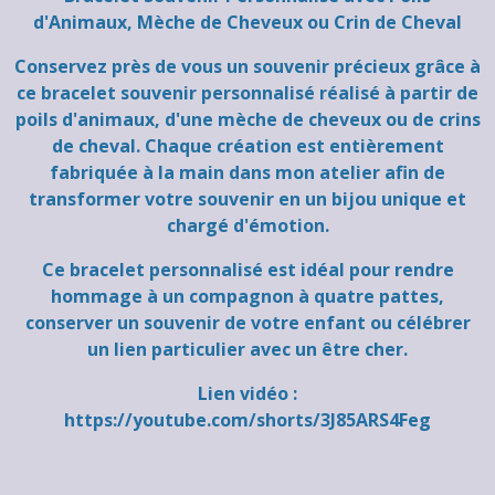
d'Animaux, Mèche de Cheveux ou Crin de Cheval
Conservez près de vous un souvenir précieux grâce à
ce bracelet souvenir personnalisé réalisé à partir de
poils d'animaux, d'une mèche de cheveux ou de crins
de cheval. Chaque création est entièrement
fabriquée à la main dans mon atelier afin de
transformer votre souvenir en un bijou unique et
chargé d'émotion.
Ce bracelet personnalisé est idéal pour rendre
hommage à un compagnon à quatre pattes,
conserver un souvenir de votre enfant ou célébrer
un lien particulier avec un être cher.
Lien vidéo :
https://youtube.com/shorts/3J85ARS4Feg