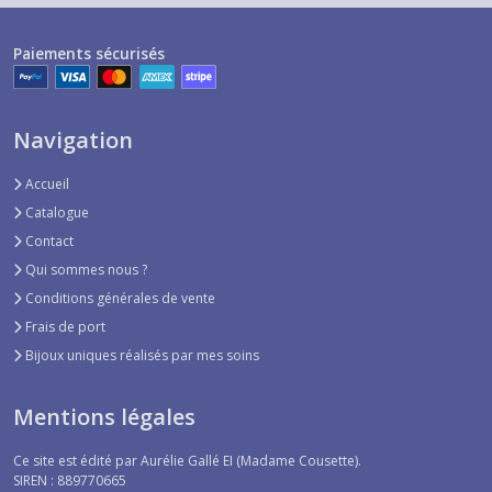
Paiements sécurisés
Navigation
Accueil
Catalogue
Contact
Qui sommes nous ?
Conditions générales de vente
Frais de port
Bijoux uniques réalisés par mes soins
Mentions légales
Ce site est édité par Aurélie Gallé EI (Madame Cousette).
SIREN : 889770665