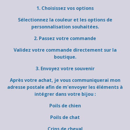
1. Choisissez vos options
Sélectionnez la couleur et les options de
personnalisation souhaitées.
2. Passez votre commande
Validez votre commande directement sur la
boutique.
3. Envoyez votre souvenir
Après votre achat, je vous communiquerai mon
adresse postale afin de m'envoyer les éléments à
intégrer dans votre bijou :
Poils de chien
Poils de chat
Crins de cheval