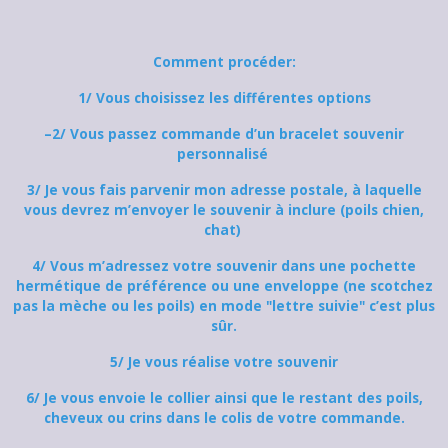
Comment procéder:
1/ Vous choisissez les différentes options
–2/ Vous passez commande d’un bracelet souvenir
personnalisé
3/ Je vous fais parvenir mon adresse postale, à laquelle
vous devrez m’envoyer le souvenir à inclure (poils chien,
chat)
4/ Vous m’adressez votre souvenir dans une pochette
hermétique de préférence ou une enveloppe (ne scotchez
pas la mèche ou les poils) en mode "lettre suivie" c’est plus
sûr.
5/ Je vous réalise votre souvenir
6/ Je vous envoie le collier ainsi que le restant des poils,
cheveux ou crins dans le colis de votre commande.