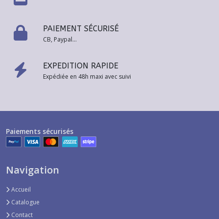
PAIEMENT SÉCURISÉ
CB, Paypal...
EXPEDITION RAPIDE
Expédiée en 48h maxi avec suivi
Paiements sécurisés
Navigation
Accueil
Catalogue
Contact