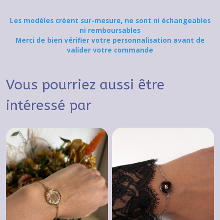
Les modèles créent sur-mesure, ne sont ni échangeables
ni remboursables
Merci de bien vérifier votre personnalisation avant de
valider votre commande
Vous pourriez aussi être
intéressé par