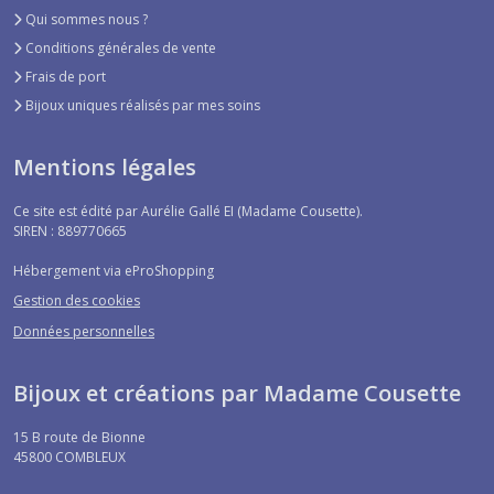
Qui sommes nous ?
Conditions générales de vente
Frais de port
Bijoux uniques réalisés par mes soins
Mentions légales
Ce site est édité par Aurélie Gallé EI (Madame Cousette).
SIREN : 889770665
Hébergement via eProShopping
Gestion des cookies
Données personnelles
Bijoux et créations par Madame Cousette
15 B route de Bionne
45800
COMBLEUX