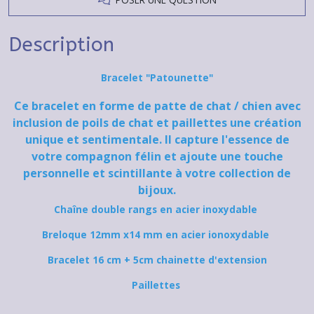
Description
Bracelet "Patounette"
Ce bracelet en forme de patte de chat / chien avec
inclusion de poils de chat et paillettes une création
unique et sentimentale. Il capture l'essence de
votre compagnon félin et ajoute une touche
personnelle et scintillante à votre collection de
bijoux.
Chaîne double rangs en acier inoxydable
Breloque 12mm x14 mm en acier ionoxydable
Bracelet 16 cm + 5cm chainette d'extension
Paillettes