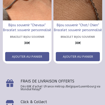
Bijou souvenir "Chevaux"
Bijou souvenir "Chat/ Chien"
Bracelet souvenir personnalisé
Bracelet souvenir personnalisé
BRACELET BIJOU SOUVENIR
BRACELET BIJOU SOUVENIR
30
€
30
€
AJOUTER AU PANIER
AJOUTER AU PANIER
FRAIS DE LIVRAISON OFFERTS
Dès 60€ d'achat ! (France métrop./Belgique/Luxembourg via
Mondial Relay)*
Click & Collect