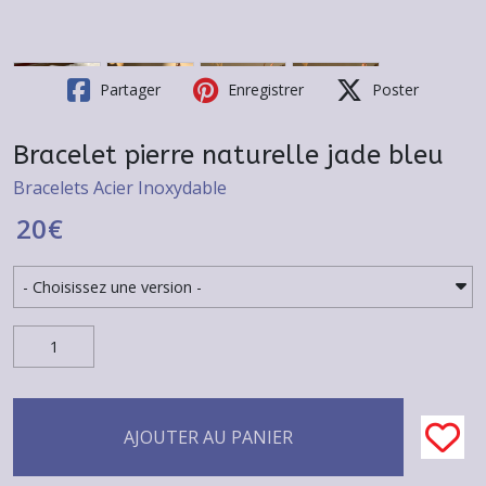
Partager
Enregistrer
Poster
Bracelet pierre naturelle jade bleu
Bracelets Acier Inoxydable
20
€
AJOUTER AU PANIER