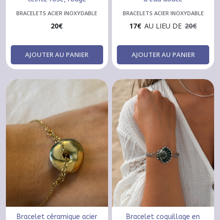
BRACELETS ACIER INOXYDABLE
BRACELETS ACIER INOXYDABLE
20
€
17
€
AU LIEU DE
20
€
AJOUTER AU PANIER
AJOUTER AU PANIER
Bracelet céramique acier
Bracelet coquillage en