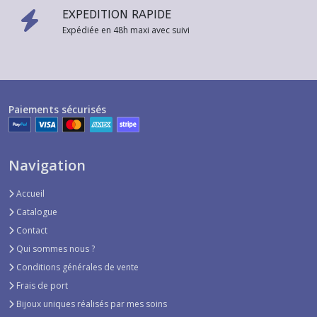
EXPEDITION RAPIDE
Expédiée en 48h maxi avec suivi
Paiements sécurisés
Navigation
Accueil
Catalogue
Contact
Qui sommes nous ?
Conditions générales de vente
Frais de port
Bijoux uniques réalisés par mes soins