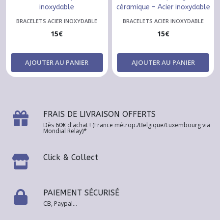
inoxydable
céramique – Acier inoxydable
BRACELETS ACIER INOXYDABLE
BRACELETS ACIER INOXYDABLE
15
€
15
€
AJOUTER AU PANIER
AJOUTER AU PANIER
FRAIS DE LIVRAISON OFFERTS
Dès 60€ d'achat ! (France métrop./Belgique/Luxembourg via
Mondial Relay)*
Click & Collect
PAIEMENT SÉCURISÉ
CB, Paypal...