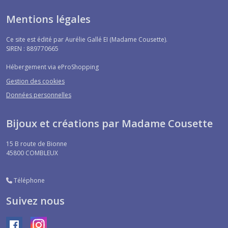
Mentions légales
Ce site est édité par Aurélie Gallé EI (Madame Cousette).
SIREN : 889770665
Hébergement via eProShopping
Gestion des cookies
Données personnelles
Bijoux et créations par Madame Cousette
15 B route de Bionne
45800
COMBLEUX
Téléphone
Suivez nous