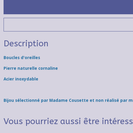
Description
Boucles d'oreilles
Pierre naturelle cornaline
Acier inoxydable
Bijou sélectionné par Madame Cousette et non réalisé par me
Vous pourriez aussi être intéres