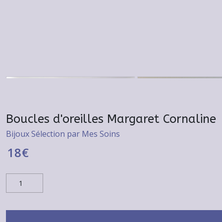
Boucles d'oreilles Margaret Cornaline
Bijoux Sélection par Mes Soins
18
€