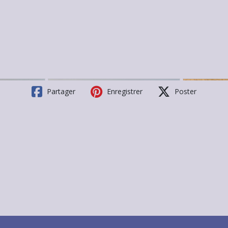
Partager
Enregistrer
Poster